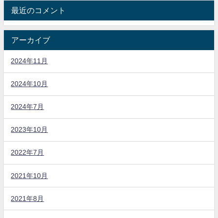
最近のコメント
アーカイブ
2024年11月
2024年10月
2024年7月
2023年10月
2022年7月
2021年10月
2021年8月