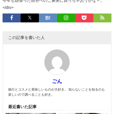
今年も頑張った自分へのご褒美に買っちゃおうかな～。
</div>
この記事を書いた人
ごん
旅行とコスメと美味しいものが大好き。 知らないことを知るのも
楽しいので調べることも好き。
最近書いた記事