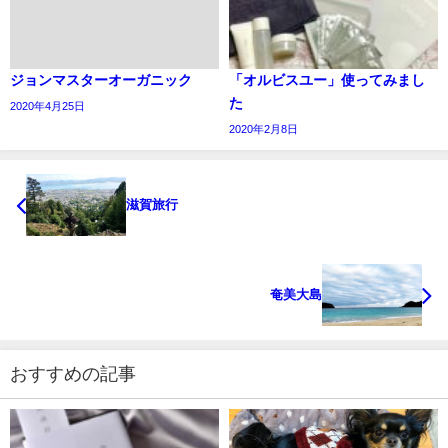
ジョンマスターオーガニック
「オルビスユー」使ってみまし
た
2020年4月25日
2020年2月8日
滋賀旅行
奄美大島
おすすめの記事