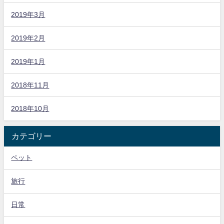
2019年3月
2019年2月
2019年1月
2018年11月
2018年10月
カテゴリー
ペット
旅行
日常