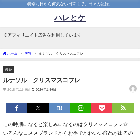
特別な日から何気ない日常まで。日々の記録。
ハレとケ
※アフィリエイト広告を利用しています
ホーム
美容
ルナソル クリスマスコフレ
美容
ルナソル クリスマスコフレ
2018年11月6日
2020年2月6日
この時期になると楽しみになるのはクリスマスコフレ☆
いろんなコスメブランドからお得でかわいい商品が出るの