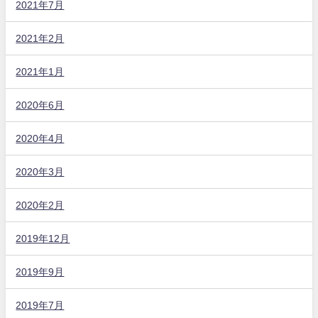
2021年7月
2021年2月
2021年1月
2020年6月
2020年4月
2020年3月
2020年2月
2019年12月
2019年9月
2019年7月