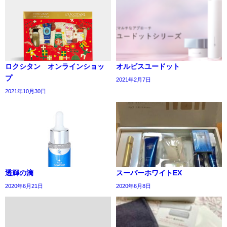
ロクシタン オンラインショッ
オルビスユードット
プ
2021年2月7日
2021年10月30日
透輝の滴
スーパーホワイトEX
2020年6月21日
2020年6月8日